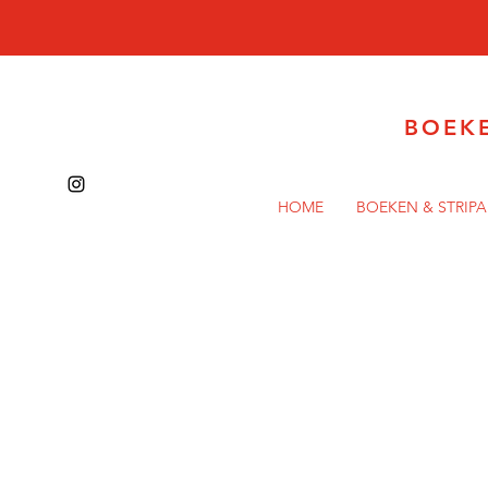
BOEK
HOME
BOEKEN & STRIP