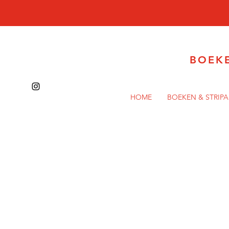
BOEK
HOME
BOEKEN & STRIP